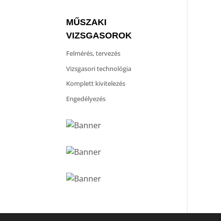
MŰSZAKI
VIZSGASOROK
Felmérés, tervezés
Vizsgasori technológia
Komplett kivitelezés
Engedélyezés