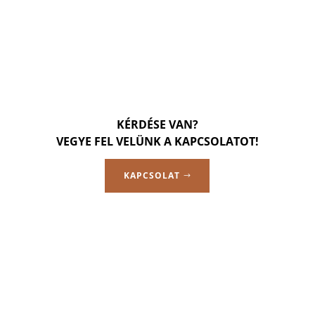
KÉRDÉSE VAN?
VEGYE FEL VELÜNK A KAPCSOLATOT!
KAPCSOLAT