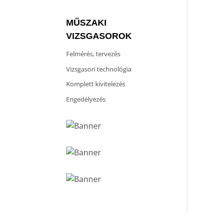
MŰSZAKI
VIZSGASOROK
Felmérés, tervezés
Vizsgasori technológia
Komplett kivitelezés
Engedélyezés