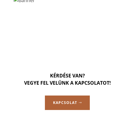
KÉRDÉSE VAN?
VEGYE FEL VELÜNK A KAPCSOLATOT!
KAPCSOLAT