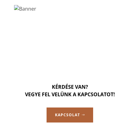
KÉRDÉSE VAN?
VEGYE FEL VELÜNK A KAPCSOLATOT!
KAPCSOLAT