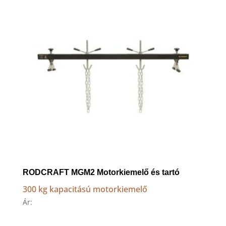
RODCRAFT MGM2 Motorkiemelő és tartó
300 kg kapacitású motorkiemelő
Ár: