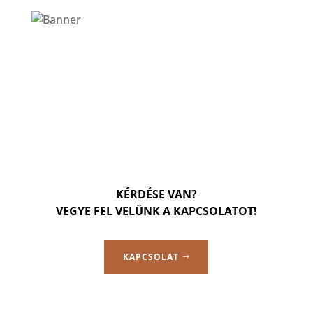
KÉRDÉSE VAN?
VEGYE FEL VELÜNK A KAPCSOLATOT!
KAPCSOLAT