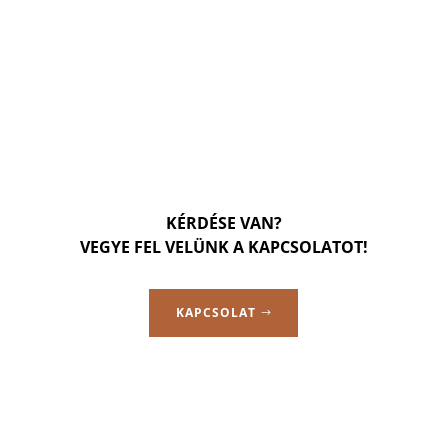
KÉRDÉSE VAN?
VEGYE FEL VELÜNK A KAPCSOLATOT!
KAPCSOLAT