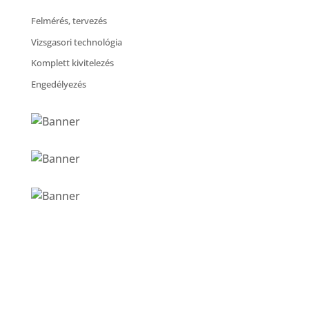
Felmérés, tervezés
Vizsgasori technológia
Komplett kivitelezés
Engedélyezés