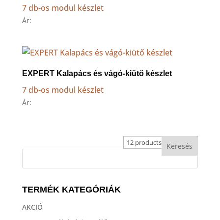
7 db-os modul készlet
Ár:
EXPERT Kalapács és vágó-kiütő készlet
7 db-os modul készlet
Ár:
TERMÉK KATEGÓRIÁK
AKCIÓ