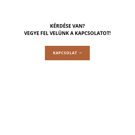
KÉRDÉSE VAN?
VEGYE FEL VELÜNK A KAPCSOLATOT!
KAPCSOLAT