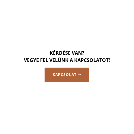
KÉRDÉSE VAN?
VEGYE FEL VELÜNK A KAPCSOLATOT!
KAPCSOLAT