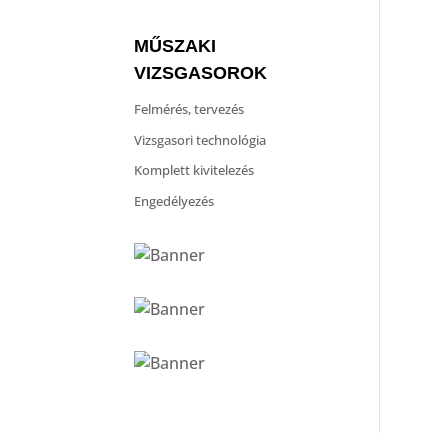
MŰSZAKI
VIZSGASOROK
Felmérés, tervezés
Vizsgasori technológia
Komplett kivitelezés
Engedélyezés