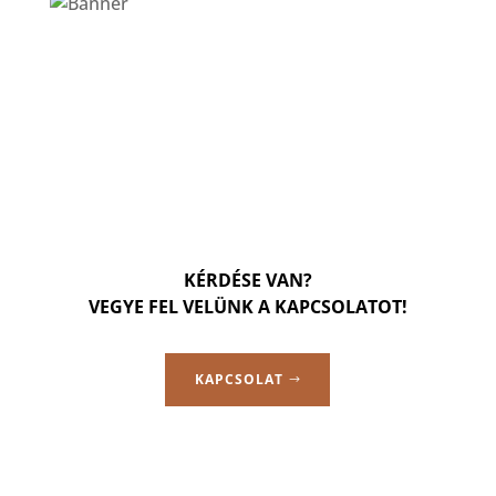
KÉRDÉSE VAN?
VEGYE FEL VELÜNK A KAPCSOLATOT!
KAPCSOLAT