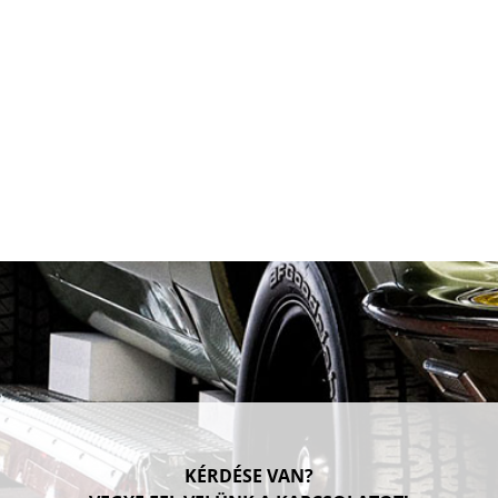
KÉRDÉSE VAN?