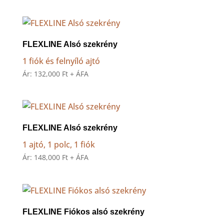
FLEXLINE Alsó szekrény
1 fiók és felnyíló ajtó
Ár:
132,000
Ft
+ ÁFA
FLEXLINE Alsó szekrény
1 ajtó, 1 polc, 1 fiók
Ár:
148,000
Ft
+ ÁFA
FLEXLINE Fiókos alsó szekrény