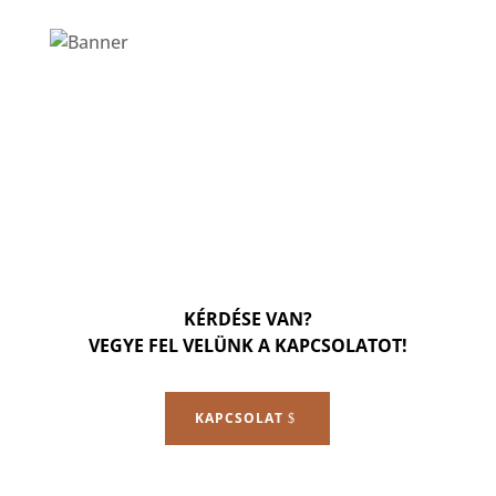
KÉRDÉSE VAN?
VEGYE FEL VELÜNK A KAPCSOLATOT!
KAPCSOLAT