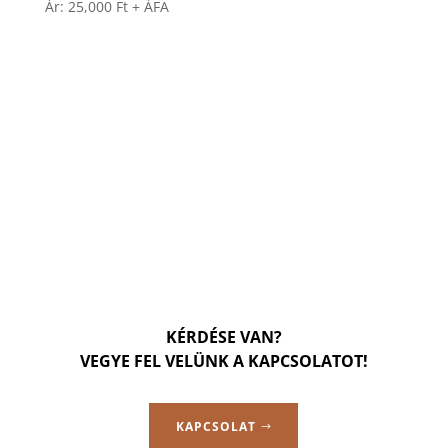
Ár:
25,000
Ft
+ ÁFA
KÉRDÉSE VAN?
VEGYE FEL VELÜNK A KAPCSOLATOT!
KAPCSOLAT