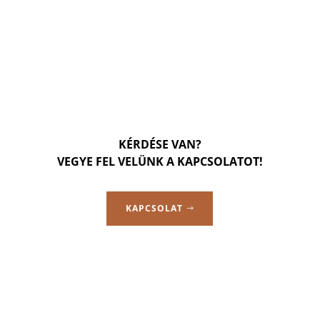
KÉRDÉSE VAN?
VEGYE FEL VELÜNK A KAPCSOLATOT!
KAPCSOLAT