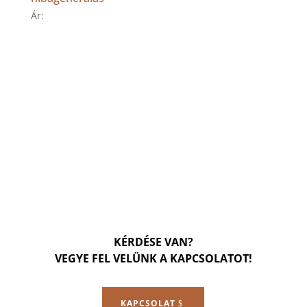
Ár:
KÉRDÉSE VAN?
VEGYE FEL VELÜNK A KAPCSOLATOT!
KAPCSOLAT