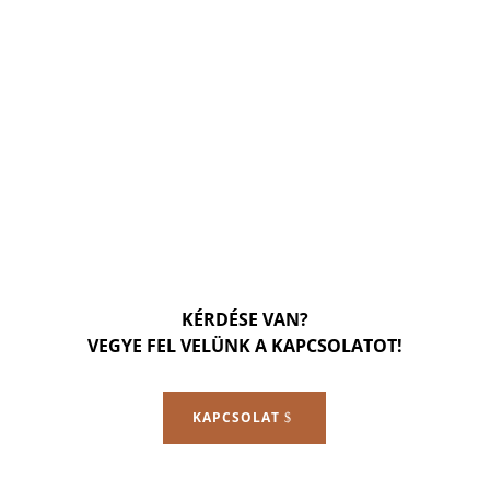
KÉRDÉSE VAN?
VEGYE FEL VELÜNK A KAPCSOLATOT!
KAPCSOLAT