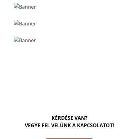
KÉRDÉSE VAN?
VEGYE FEL VELÜNK A KAPCSOLATOT!