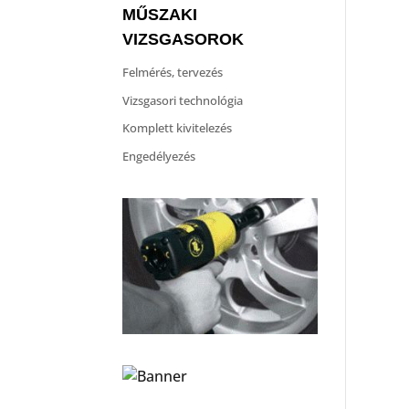
MŰSZAKI
VIZSGASOROK
Felmérés, tervezés
Vizsgasori technológia
Komplett kivitelezés
Engedélyezés