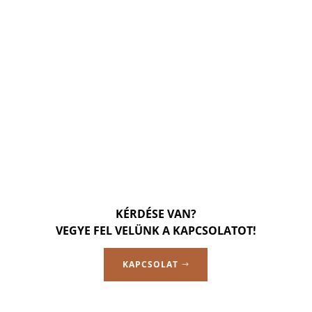
KÉRDÉSE VAN?
VEGYE FEL VELÜNK A KAPCSOLATOT!
KAPCSOLAT