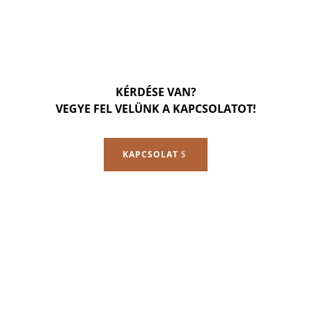
KÉRDÉSE VAN?
VEGYE FEL VELÜNK A KAPCSOLATOT!
KAPCSOLAT