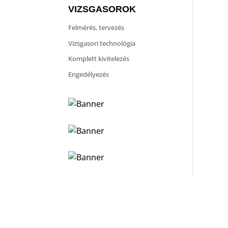
VIZSGASOROK
Felmérés, tervezés
Vizsgasori technológia
Komplett kivitelezés
Engedélyezés