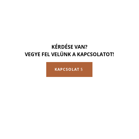
KÉRDÉSE VAN?
VEGYE FEL VELÜNK A KAPCSOLATOT!
KAPCSOLAT