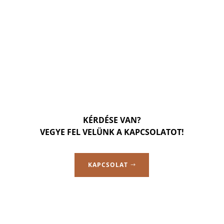
KÉRDÉSE VAN?
VEGYE FEL VELÜNK A KAPCSOLATOT!
KAPCSOLAT