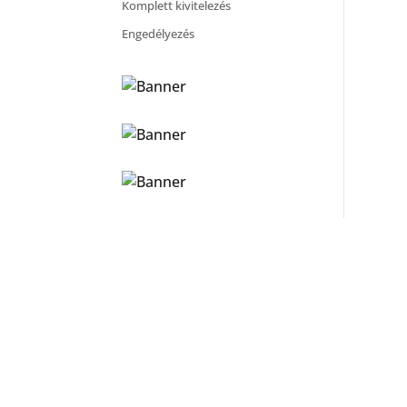
Komplett kivitelezés
Engedélyezés