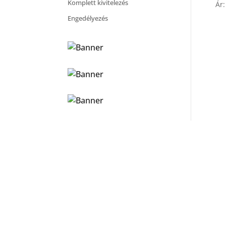
Komplett kivitelezés
Ár:
Engedélyezés