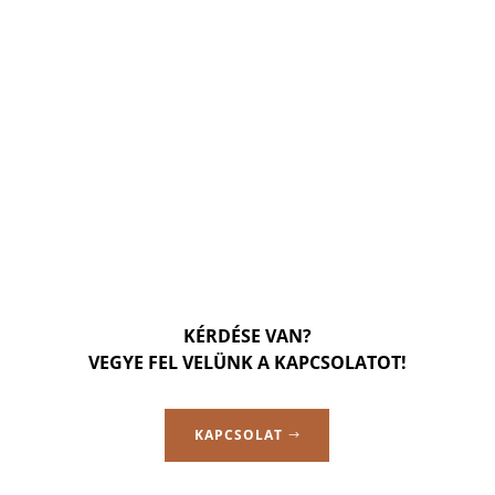
KÉRDÉSE VAN?
VEGYE FEL VELÜNK A KAPCSOLATOT!
KAPCSOLAT