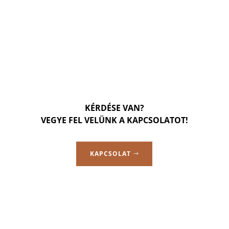
KÉRDÉSE VAN?
VEGYE FEL VELÜNK A KAPCSOLATOT!
KAPCSOLAT