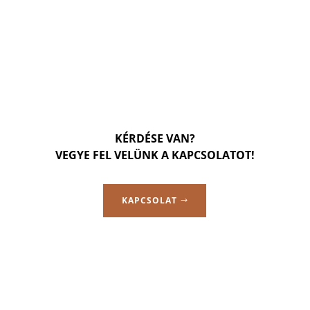
KÉRDÉSE VAN?
VEGYE FEL VELÜNK A KAPCSOLATOT!
KAPCSOLAT