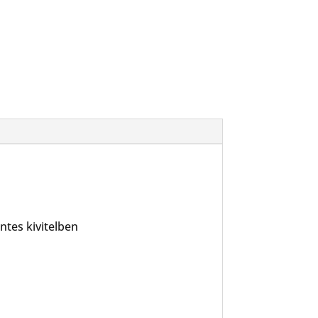
ntes kivitelben