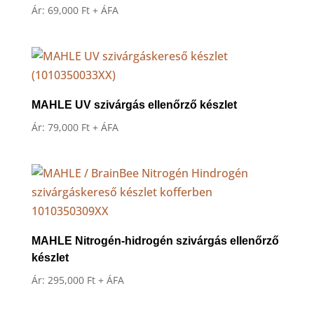
Ár:
69,000
Ft
+ ÁFA
MAHLE UV szivárgás ellenőrző készlet
Ár:
79,000
Ft
+ ÁFA
MAHLE Nitrogén-hidrogén szivárgás ellenőrző
készlet
Ár:
295,000
Ft
+ ÁFA