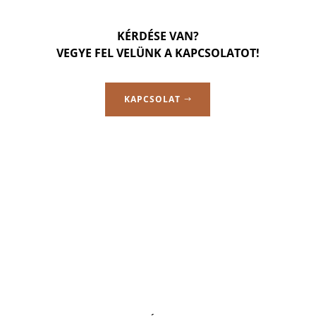
KÉRDÉSE VAN?
VEGYE FEL VELÜNK A KAPCSOLATOT!
KAPCSOLAT