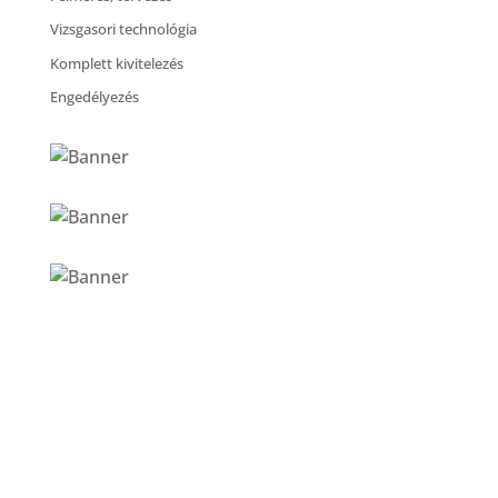
Vizsgasori technológia
Komplett kivitelezés
Engedélyezés