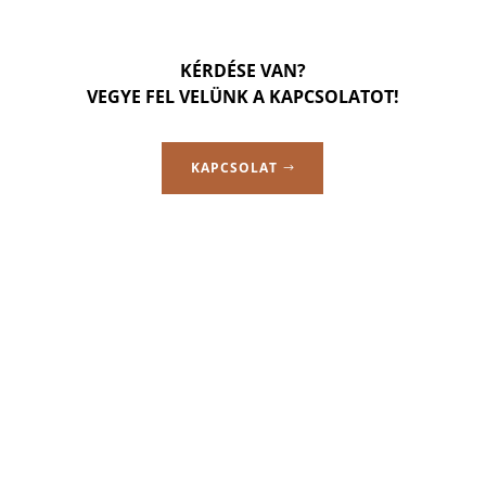
KÉRDÉSE VAN?
VEGYE FEL VELÜNK A KAPCSOLATOT!
KAPCSOLAT