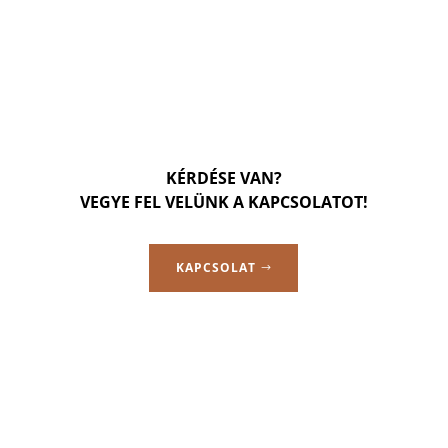
KÉRDÉSE VAN?
VEGYE FEL VELÜNK A KAPCSOLATOT!
KAPCSOLAT