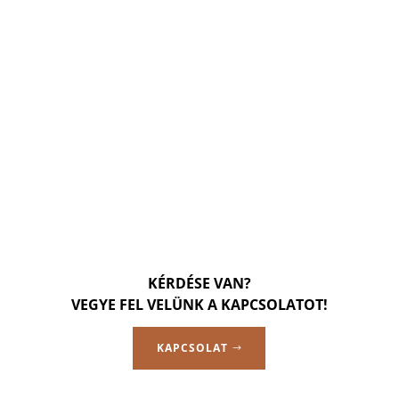
KÉRDÉSE VAN?
VEGYE FEL VELÜNK A KAPCSOLATOT!
KAPCSOLAT