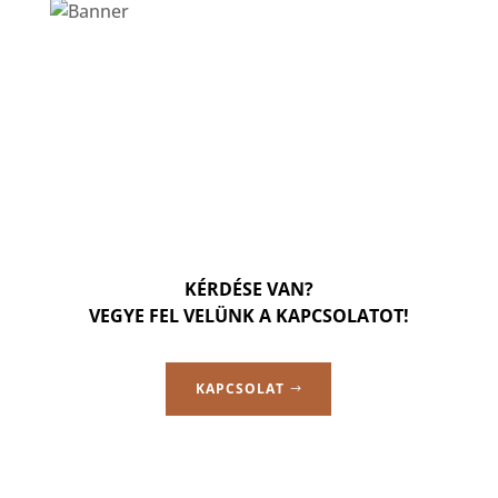
KÉRDÉSE VAN?
VEGYE FEL VELÜNK A KAPCSOLATOT!
KAPCSOLAT