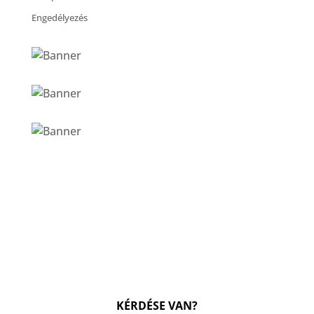
Engedélyezés
KÉRDÉSE VAN?