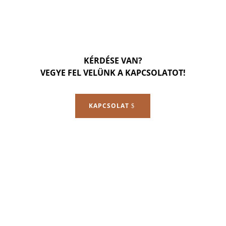
KÉRDÉSE VAN?
VEGYE FEL VELÜNK A KAPCSOLATOT!
KAPCSOLAT