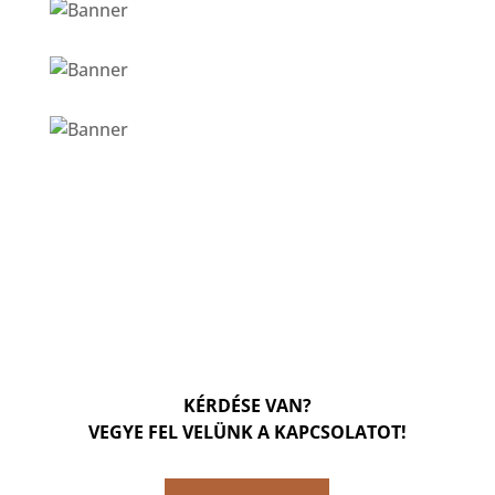
KÉRDÉSE VAN?
VEGYE FEL VELÜNK A KAPCSOLATOT!