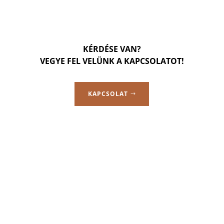
KÉRDÉSE VAN?
VEGYE FEL VELÜNK A KAPCSOLATOT!
KAPCSOLAT