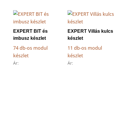
EXPERT BIT és
EXPERT Villás kulcs
imbusz készlet
készlet
74 db-os modul
11 db-os modul
készlet
készlet
Ár:
Ár: