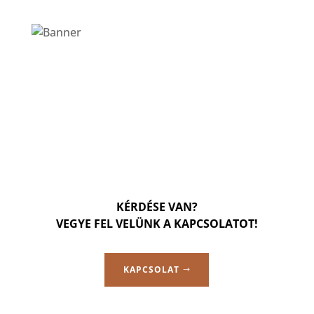
KÉRDÉSE VAN?
VEGYE FEL VELÜNK A KAPCSOLATOT!
KAPCSOLAT