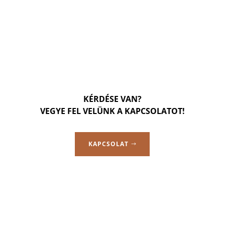
KÉRDÉSE VAN?
VEGYE FEL VELÜNK A KAPCSOLATOT!
KAPCSOLAT