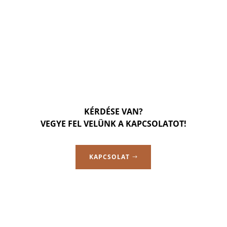
KÉRDÉSE VAN?
VEGYE FEL VELÜNK A KAPCSOLATOT!
KAPCSOLAT