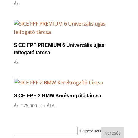
Ár:
SICE FPF PREMIUM 6 Univerzális ujjas
felfogató tárcsa
Ár:
SICE FPF-2 BMW Kerékrögzítő tárcsa
Ár:
176,000
Ft
+ ÁFA