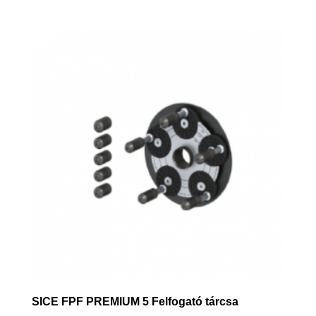
SICE FPF PREMIUM 5 Felfogató tárcsa