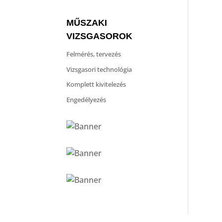
MŰSZAKI
VIZSGASOROK
Felmérés, tervezés
Vizsgasori technológia
Komplett kivitelezés
Engedélyezés