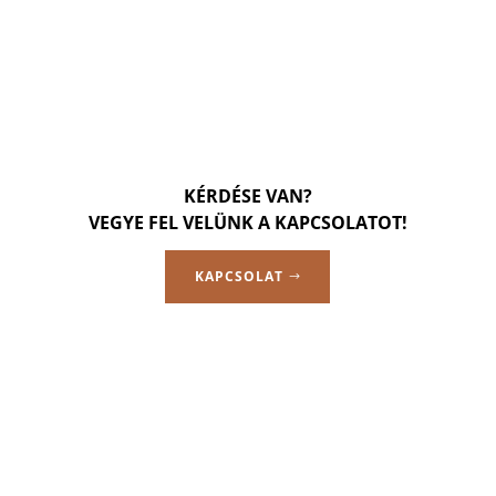
KÉRDÉSE VAN?
VEGYE FEL VELÜNK A KAPCSOLATOT!
KAPCSOLAT