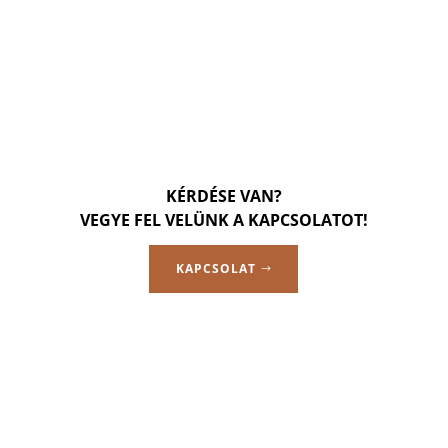
KÉRDÉSE VAN?
VEGYE FEL VELÜNK A KAPCSOLATOT!
KAPCSOLAT