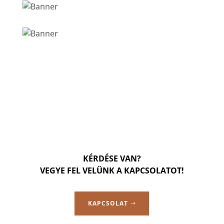
KÉRDÉSE VAN?
VEGYE FEL VELÜNK A KAPCSOLATOT!
KAPCSOLAT