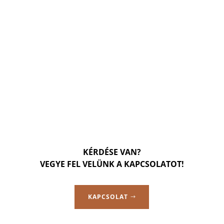
KÉRDÉSE VAN?
VEGYE FEL VELÜNK A KAPCSOLATOT!
KAPCSOLAT