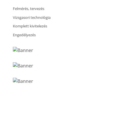
Felmérés, tervezés
Vizsgasori technológia
Komplett kivitelezés
Engedélyezés