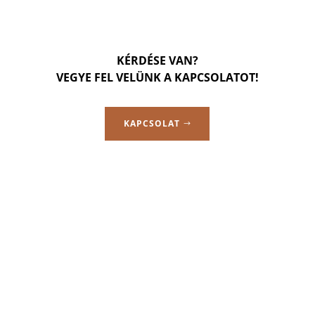
KÉRDÉSE VAN?
VEGYE FEL VELÜNK A KAPCSOLATOT!
KAPCSOLAT