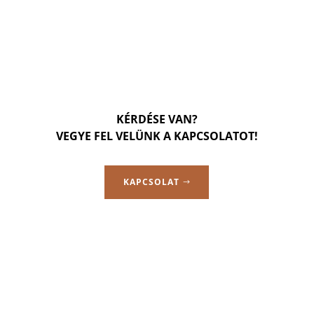
KÉRDÉSE VAN?
VEGYE FEL VELÜNK A KAPCSOLATOT!
KAPCSOLAT