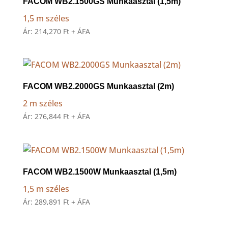
FACOM WB2.1500GS Munkaasztal (1,5m)
1,5 m széles
Ár:
214,270
Ft
+ ÁFA
FACOM WB2.2000GS Munkaasztal (2m)
2 m széles
Ár:
276,844
Ft
+ ÁFA
FACOM WB2.1500W Munkaasztal (1,5m)
1,5 m széles
Ár:
289,891
Ft
+ ÁFA