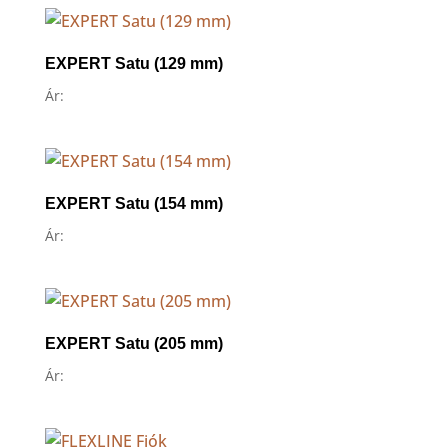
EXPERT Satu (129 mm)
Ár:
EXPERT Satu (154 mm)
Ár:
EXPERT Satu (205 mm)
Ár: