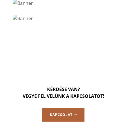
KÉRDÉSE VAN?
VEGYE FEL VELÜNK A KAPCSOLATOT!
KAPCSOLAT