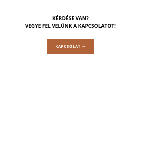
KÉRDÉSE VAN?
VEGYE FEL VELÜNK A KAPCSOLATOT!
KAPCSOLAT