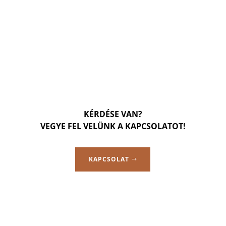
KÉRDÉSE VAN?
VEGYE FEL VELÜNK A KAPCSOLATOT!
KAPCSOLAT