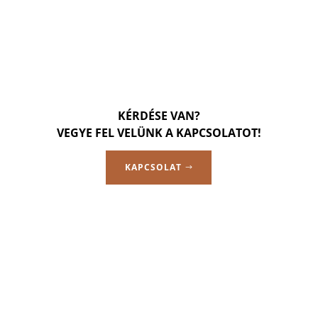
KÉRDÉSE VAN?
VEGYE FEL VELÜNK A KAPCSOLATOT!
KAPCSOLAT