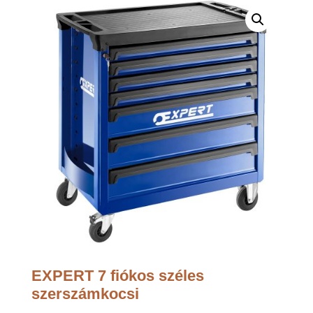
EXPERT 7 fiókos széles
szerszámkocsi