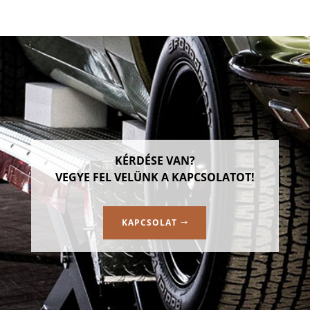
KÉRDÉSE VAN?
VEGYE FEL VELÜNK A KAPCSOLATOT!
KAPCSOLAT