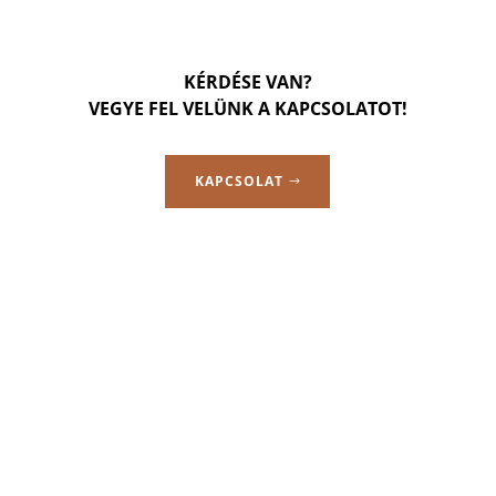
KÉRDÉSE VAN?
VEGYE FEL VELÜNK A KAPCSOLATOT!
KAPCSOLAT