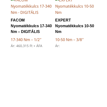
FACOM
EXPERT
Nyomatékkulcs 17-340
Nyomatékkulcs 10-50
Nm – DIGITÁLIS
Nm
17-340 Nm – 1/2″
10-50 Nm – 3/8″
Ár:
460,315
Ft
+ ÁFA
Ár: